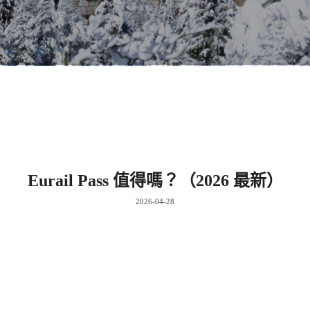
Eurail Pass 值得嗎？（2026 最新）
2026-04-28