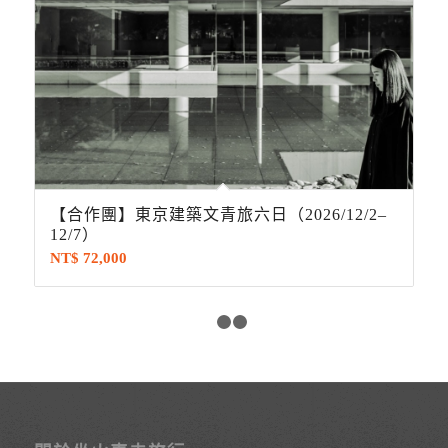
【合作團】東京建築文青旅六日（2026/12/2–
12/7）
NT$
72,000
1
2
3