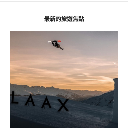
最新的旅遊焦點