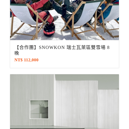
【合作團】SNOWKON 瑞士瓦萊區雙雪場 8
晚
NT$
112,000