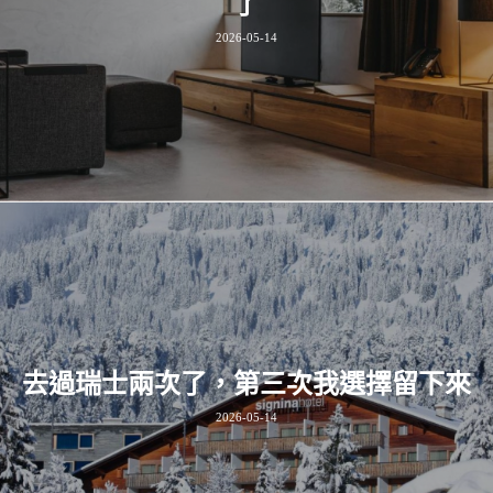
了
2026-05-14
去過瑞士兩次了，第三次我選擇留下來
2026-05-14