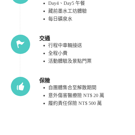
Day4、Day5 午餐
藏前墨水工坊體驗
每日礦泉水
交通
行程中車輛接送
全程小費
活動體驗及景點門票
保險
自團體集合至解散期間
意外傷害醫療險 NT$ 20 萬
履約責任保險 NT$ 500 萬