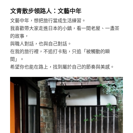
文青散步領路人：文藝中年
文藝中年，想把旅行當成生活練習。
我喜歡帶大家走進日本的小鎮，看一間老屋、一盞茶
的故事，
與職人對話，也與自己對話。
在我的旅行裡，不追打卡點，只追「被觸動的瞬
間」。
希望你也能在路上，找到屬於自己的節奏與美感。