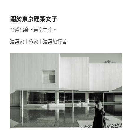
關於東京建築女子
台灣出身，東京在住。
建築家｜作家｜建築旅行者