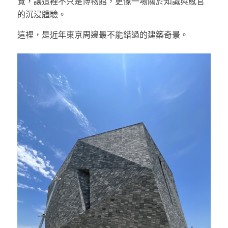
覽，讓這裡不只是博物館，更像一場關於知識與感官
的沉浸體驗。
這裡，是近年東京周邊最不能錯過的建築奇景。