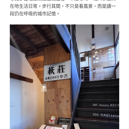
在地生活日常。步行其間，不只是看風景，而是讀一
段仍在呼吸的城市記憶。