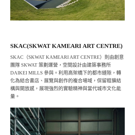
SKAC(SKWAT KAMEARI ART CENTRE)
SKAC（SKWAT KAMEARI ART CENTRE）則由創意
團隊 SKWAT 策劃運營，空間設計由建築事務所
DAIKEI MILLS 參與。利用高架橋下的都市縫隙，轉
化為結合書店、展覽與創作的複合場域，保留粗獷結
構與開放感，展現強烈的實驗精神與當代城市文化能
量。