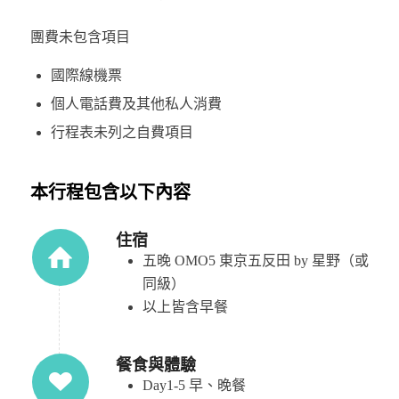
團費未包含項目
國際線機票
個人電話費及其他私人消費
行程表未列之自費項目
本行程包含以下內容
住宿
五晚 OMO5 東京五反田 by 星野（或
同級）
以上皆含早餐
餐食與體驗
Day1-5 早、晚餐