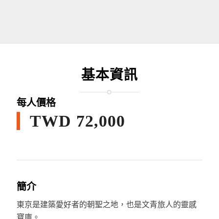
基本資訊
每人價格
TWD 72,000
簡介
東京是建築愛好者的朝聖之地，也是文青旅人的靈感
寶庫。