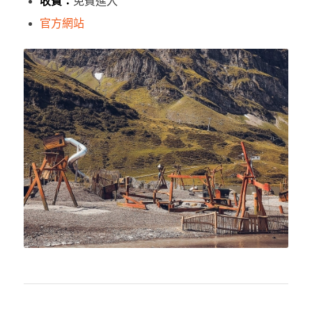
收費：
免費進入
官方網站