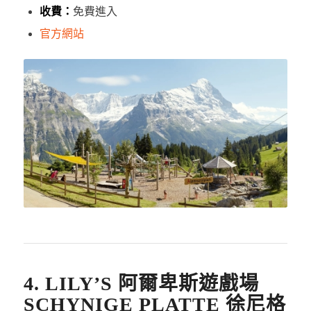
收費：
免費進入
官方網站
4. LILY’S 阿爾卑斯遊戲場
SCHYNIGE PLATTE 徐尼格