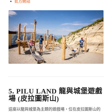
官方網站
5. PILU LAND 龍與城堡遊戲
場 (皮拉圖斯山)
這座以龍與城堡為主題的遊戲場，位在皮拉圖斯山的