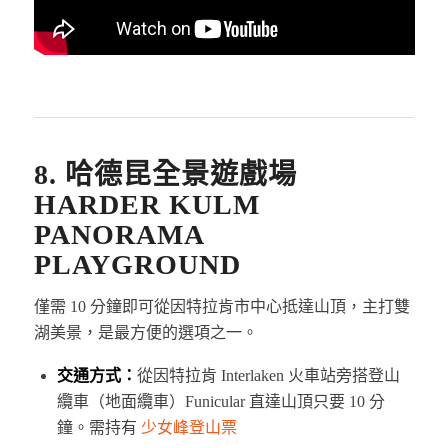
8. 哈德昆全景遊戲場
HARDER KULM
PANORAMA
PLAYGROUND
僅需 10 分鐘即可從因特拉肯市中心抵達山頂，主打雙
湖美景，是最方便的選項之一。
交通方式：
從因特拉肯 Interlaken 火車站旁搭登山
纜車（地面纜車）Funicular 直達山頂只要 10 分
鐘。需持有
少女峰登山票