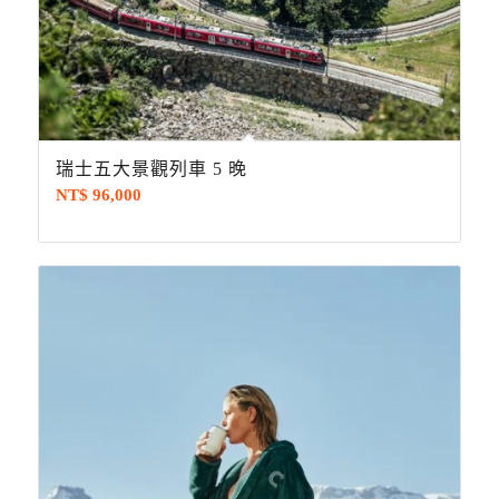
瑞士五大景觀列車 5 晚
NT$
96,000