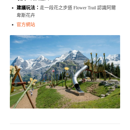
建議玩法：
走一段花之步道 Flower Trail 認識阿爾
卑斯花卉
官方網站