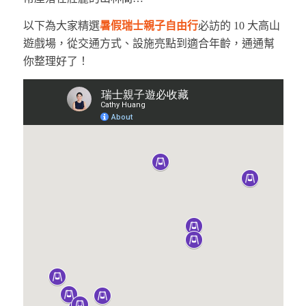
以下為大家精選
暑假瑞士親子自由行
必訪的 10 大高山
遊戲場，從交通方式、設施亮點到適合年齡，通通幫
你整理好了！