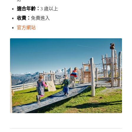
適合年齡：
3 歲以上
收費：
免費進入
官方網站