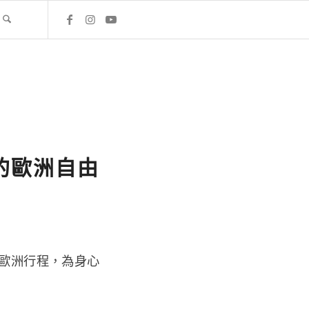
的歐洲自由
的歐洲行程，為身心