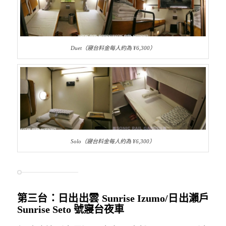
Duet（寢台料金每人約為 ¥6,300）
Solo（寢台料金每人約為 ¥6,300）
第三台：日出出雲 Sunrise Izumo/日出瀨戶
Sunrise Seto 號寢台夜車