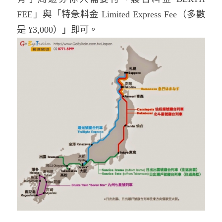
FEE」與「特急料金 Limited Express Fee（多數
是 ¥3,000）」即可。