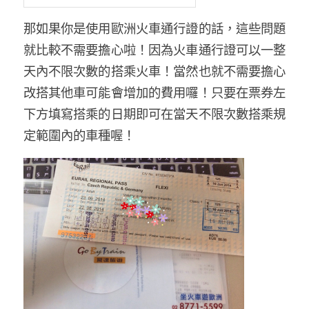
那如果你是使用歐洲火車通行證的話，這些問題
就比較不需要擔心啦！因為火車通行證可以一整
天內不限次數的搭乘火車！當然也就不需要擔心
改搭其他車可能會增加的費用囉！只要在票券左
下方填寫搭乘的日期即可在當天不限次數搭乘規
定範圍內的車種喔！