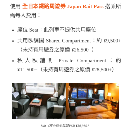
使用
全日本鐵路周遊券 Japan Rail Pass
搭乘所
需每人費用：
座位 Seat：此列車不提供共用座位
共用臥舖間 Shared Compartment：約 ¥9,500+
（未持有周遊券之原價 ¥26,500+）
私人臥舖間 Private Compartment：約
¥11,500+（未持有周遊券之原價 ¥28,500+）
Suit（寢台料金每間約為 ¥50,980）