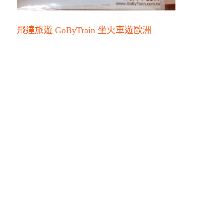
飛達旅遊 GoByTrain 坐火車遊歐洲