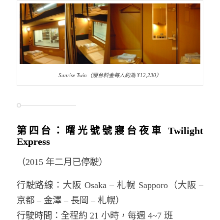
Sunrise Twin（寢台料金每人約為 ¥12,230）
第四台：曙光號號寢台夜車 Twilight
Express
（2015 年二月已停駛）
行駛路線：大阪 Osaka – 札幌 Sapporo（大阪 –
京都 – 金澤 – 長岡 – 札幌）
行駛時間：全程約 21 小時，每週 4~7 班