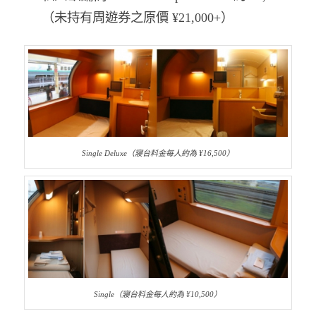
（未持有周遊券之原價 ¥21,000+）
Single Deluxe（寢台料金每人約為 ¥16,500）
Single（寢台料金每人約為 ¥10,500）