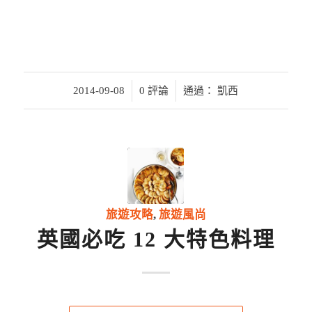
/
/
2014-09-08
0 評論
通過：
凱西
旅遊攻略
,
旅遊風尚
英國必吃 12 大特色料理