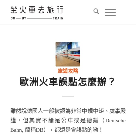
旅遊攻略
歐洲火車誤點怎麼辦？
雖然說德國人一般被認為非常中規中矩、處事嚴
謹，但其實不論是公車或是德鐵（Deutsche
Bahn, 簡稱DB），都還是會誤點的呦！