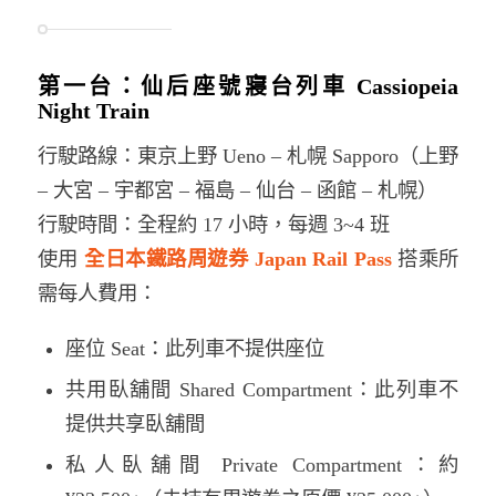
第一台：仙后座號寢台列車 Cassiopeia
Night Train
行駛路線：東京上野 Ueno – 札幌 Sapporo（上野
– 大宮 – 宇都宮 – 福島 – 仙台 – 函館 – 札幌）
行駛時間：全程約 17 小時，每週 3~4 班
使用
全日本鐵路周遊券 Japan Rail Pass
搭乘所
需每人費用：
座位 Seat：此列車不提供座位
共用臥舖間 Shared Compartment：此列車不
提供共享臥舖間
私人臥舖間 Private Compartment：約