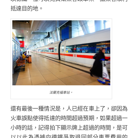
抵達目的地。
法蘭克福車站。
還有最後一種情況是，人已經在車上了，卻因為
火車誤點使得抵達的時間超過預期，如果超過一
小時的話，記得拍下顯示牌上超過的時間，是可
以以此為憑據向德鐵爭取退回部分車票費用的