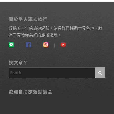
關於坐火車去旅行
超過五十年的旅遊經驗，站長群們踩遍世界各地，就
為了帶給你美好的旅遊體驗。
｜
｜
｜
找文章？
歐洲自助旅遊討論區