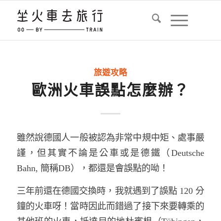
旅遊攻略
歐洲火車誤點怎麼辦？
雖然說德國人一般被認為非常中規中矩、處事嚴
謹，但其實不論是公車或是德鐵（Deutsche
Bahn, 簡稱DB），都還是會誤點的呦！
三年前還在德國交換時，我就遇到了誤點 120 分
鐘的火車呀！當時因此而錯過了接下來要轉乘的