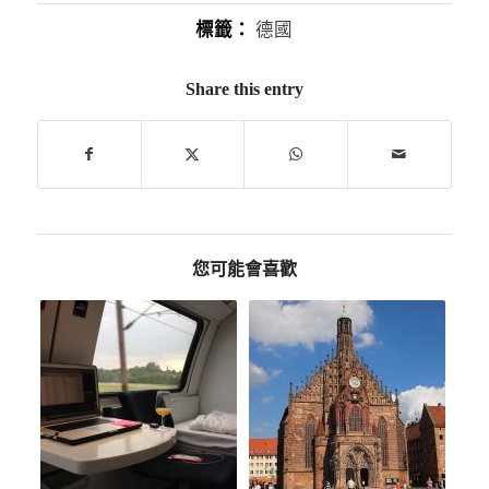
標籤：
德國
Share this entry
您可能會喜歡