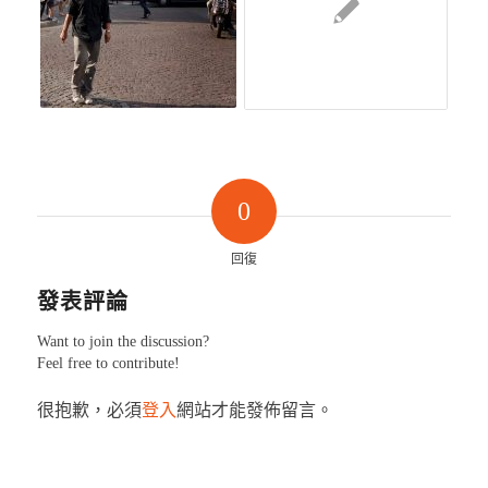
0
回復
發表評論
Want to join the discussion?
Feel free to contribute!
很抱歉，必須
登入
網站才能發佈留言。