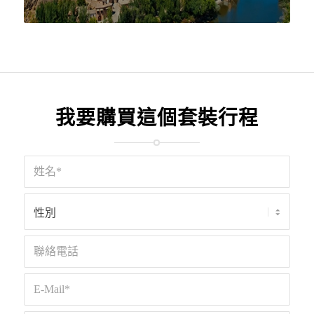
我要購買這個套裝行程