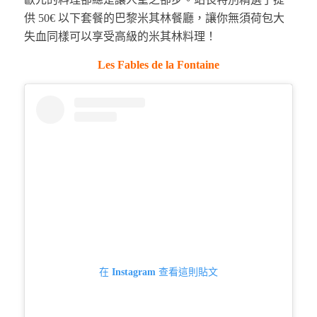
供 50€ 以下套餐的巴黎米其林餐廳，讓你無須荷包大
失血同樣可以享受高級的米其林料理！
Les Fables de la Fontaine
在 Instagram 查看這則貼文