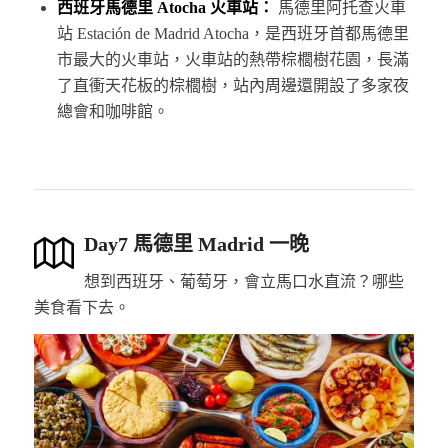
西班牙馬德里 Atocha 火車站：
馬德里阿托查火車
站 Estación de Madrid Atocha，是西班牙首都馬德里
市最大的火車站，火車站的熱帶棕櫚樹花園，長滿
了直衝天花板的棕櫚樹，站內周邊還開設了多家夜
總會和咖啡館。
Day7 馬德里 Madrid 一晚
想到西班牙、葡萄牙，會立馬口水直流？哪些
美食看下去。