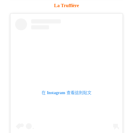
La Truffière
在 Instagram 查看這則貼文