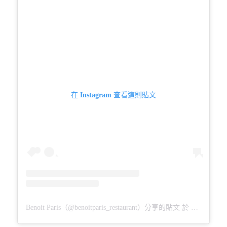
在 Instagram 查看這則貼文
Benoit Paris（@benoitparis_restaurant）分享的貼文
於
PDT 2018 