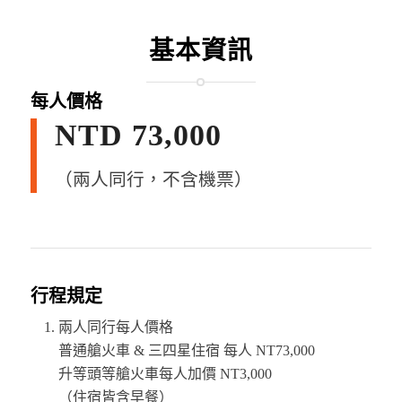
基本資訊
每人價格
NTD 73,000
（兩人同行，不含機票）
行程規定
兩人同行每人價格
普通艙火車 & 三四星住宿 每人 NT73,000
升等頭等艙火車每人加價 NT3,000
（住宿皆含早餐）