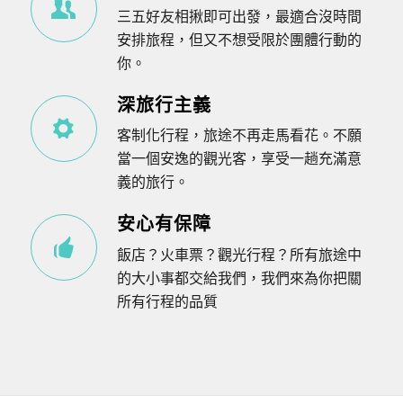
三五好友相揪即可出發，最適合沒時間
安排旅程，但又不想受限於團體行動的
你。
深旅行主義
客制化行程，旅途不再走馬看花。不願
當一個安逸的觀光客，享受一趟充滿意
義的旅行。
安心有保障
飯店？火車票？觀光行程？所有旅途中
的大小事都交給我們，我們來為你把關
所有行程的品質