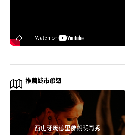
推薦城市旅遊
西班牙馬德里佛朗明哥秀