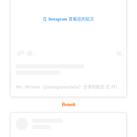
在 Instagram 查看這則貼文
Mrs. Michelin（@datingmrmichelin）分享的貼文
於
PDT 2017 年 10月 月 26 日 上午 8:06
Benoit