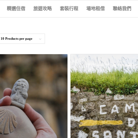
精選住宿
旅遊攻略
套裝行程
場地租借
聯絡我們
y
10 Products per page