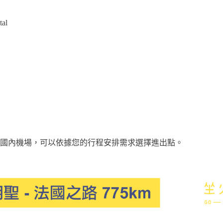
tal
國內機場，可以依據您的行程安排需求選擇進出點。