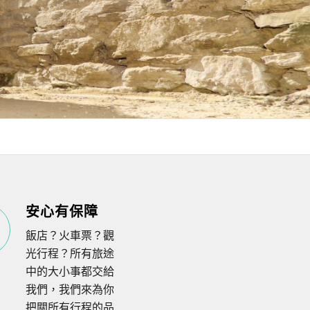
安心有保障
飯店？火車票？觀
光行程？所有旅途
中的大小事都交給
我們，我們來為你
把關所有行程的品