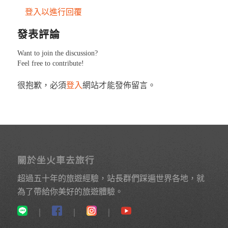
登入以進行回覆
發表評論
Want to join the discussion?
Feel free to contribute!
很抱歉，必須
登入
網站才能發佈留言。
關於坐火車去旅行
超過五十年的旅遊經驗，站長群們踩遍世界各地，就
為了帶給你美好的旅遊體驗。
｜
｜
｜