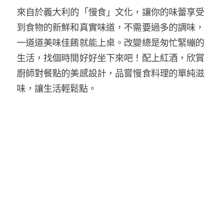
來自於義大利的「慢食」文化，讓你的味蕾享受
到食物的新鮮和真實味道，不需要過多的調味，
一道道美味佳餚就能上桌。改變總是匆忙緊繃的
生活，找個時間好好坐下來吧！配上紅酒，欣賞
廚師對餐點的美感設計，品嘗慢食料理的單純滋
味，讓生活輕鬆點。