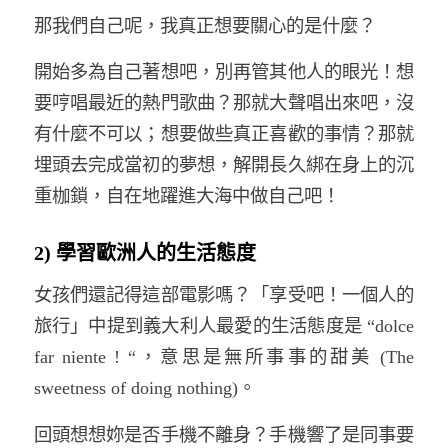
那我們自己呢，我真正想要關心的是什麼？
開始多為自己著想吧，別再管其他人的眼光！想
要哼唱最近的熱門歌曲？那就大聲唱出來吧，沒
有什麼不可以；想要做些真正喜歡的事情？那就
埋頭去完成當初的夢想，解開長久綁在身上的沉
重枷鎖，自在地躍進大海中做自己吧！
2) 學習歐洲人的生活態度
女孩們還記得這部電影嗎？「享受吧！一個人的
旅行」中提到義大利人最愛的生活態度是 “dolce
far niente ! “，意思是無所事事的甜美 (The
sweetness of doing nothing)。
回頭想想妳是否手機不離身？手機響了是同事要