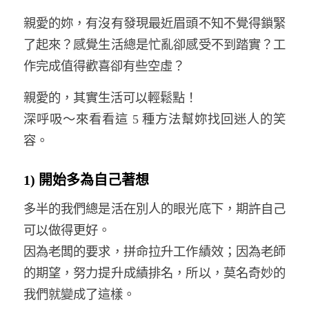
親愛的妳，有沒有發現最近眉頭不知不覺得鎖緊
了起來？感覺生活總是忙亂卻感受不到踏實？工
作完成值得歡喜卻有些空虛？
親愛的，其實生活可以輕鬆點！
深呼吸～來看看這 5 種方法幫妳找回迷人的笑
容。
1) 開始多為自己著想
多半的我們總是活在別人的眼光底下，期許自己
可以做得更好。
因為老闆的要求，拼命拉升工作績效；因為老師
的期望，努力提升成績排名，所以，莫名奇妙的
我們就變成了這樣。