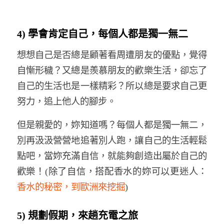
4) 學會肯定自己，每個人都是獨一無二
想想自己是否總是顧著看周遭朋友的優點，覺得
自慚形穢？又總是羨慕朋友的歡樂生活，卻忘了
自己的生活也是一樣精彩？所以總是要求自己更
努力，追上他人的腳步。
但是親愛的，妳知道嗎？每個人都是獨一無二，
別再汲汲營營地追著別人跑，讓自己的生活輕鬆
點吧，當妳充滿自信，就能夠創造出屬於自己的
歡樂！(除了自信，搭配香水的妳可以更迷人：
香水的秘密，到歐洲來挖掘
)
5) 規劃假期，來趟充電之旅