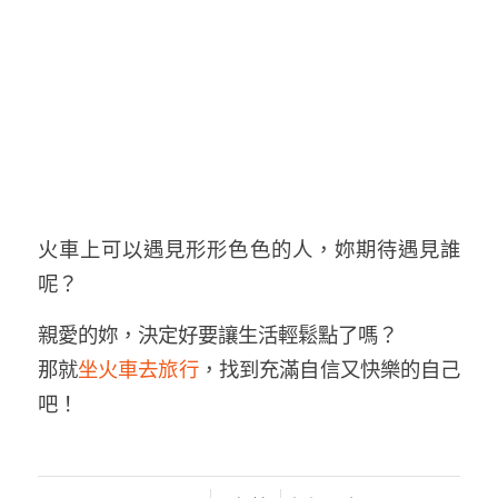
火車上可以遇見形形色色的人，妳期待遇見誰
呢？
親愛的妳，決定好要讓生活輕鬆點了嗎？
那就
坐火車去旅行
，找到充滿自信又快樂的自己
吧！