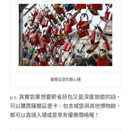
薩爾茲堡的鎖心橋
p.s. 其實如果想要節省荷包又能深度旅遊的話，
可以購買薩爾茲堡卡，包含城堡與其他博物館，
都可以直接入場或是享有優惠價格喔！