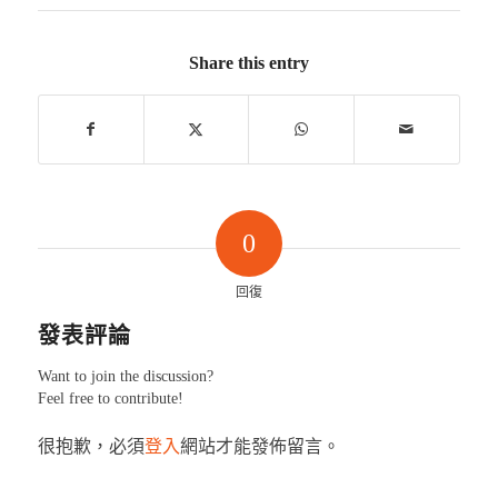
Share this entry
0
回復
發表評論
Want to join the discussion?
Feel free to contribute!
很抱歉，必須
登入
網站才能發佈留言。