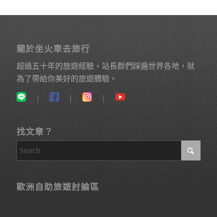
關於坐火車去旅行
超過五十年的旅遊經驗，站長群們踩遍世界各地，就
為了帶給你美好的旅遊體驗。
｜
｜
｜
找文章？
歐洲自助旅遊討論區