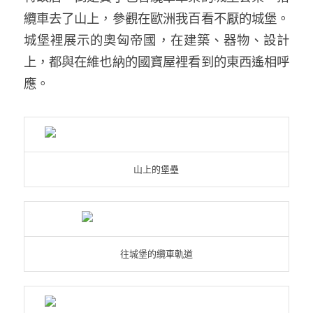
纜車去了山上，參觀在歐洲我百看不厭的城堡。
城堡裡展示的奧匈帝國，在建築、器物、設計
上，都與在維也納的國寶屋裡看到的東西遙相呼
應。
山上的堡壘
往城堡的纜車軌道