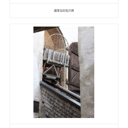
纜車站的指示牌