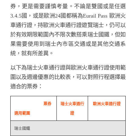
券，更是需要謹慎考量。不論是雙國或是任選
3.4.5國，或是歐洲24國都稱為Eurail Pass 歐洲火
車通行證，持歐洲火車通行證遊覽瑞士，仍可以
於有效期限範圍內不限次數搭乘瑞士國鐵，但如
果需要使用到瑞士內市區交通或是其他交通系
統，就有所差異。
以下為瑞士火車通行證與歐洲火車通行證使用範
圍以及週邊優惠的比較表，可以對照行程選擇最
適合的票券：
票券
瑞士火車通行
歐洲火車通行證
適用範圍
證
瑞士國鐵