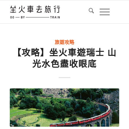
旅遊攻略
【攻略】坐火車遊瑞士 山
光水色盡收眼底