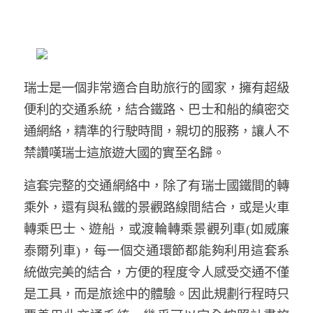
瑞士是一個非常適合自助旅行的國家，擁有超級
便利的交通系統，結合鐵路、巴士和船的縝密交
通網絡，精準的行駛時間，親切的服務，讓人不
禁讚嘆瑞士這旅遊大國的實至名歸。
這套完整的交通網絡中，除了有瑞士國鐵間的轉
乘外，還有與私鐵的景觀路線間結合，或是火車
轉乘巴士、遊船，或渡輪轉乘景觀列車(如威廉
泰爾列車)，每一個交通環節都能夠利用這套系
統做完美的結合，方便的程度令人感受交通不僅
是工具，而是旅途中的體驗。因此規劃行程時只