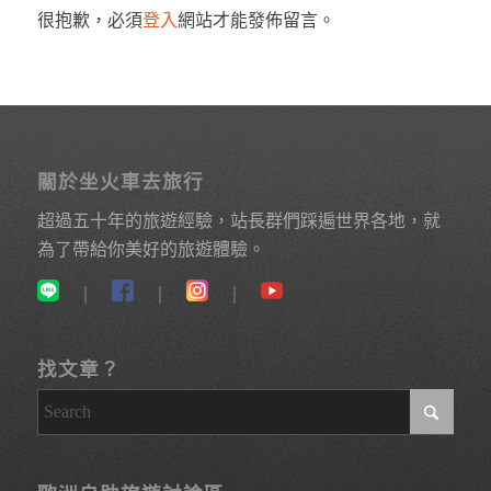
很抱歉，必須
登入
網站才能發佈留言。
關於坐火車去旅行
超過五十年的旅遊經驗，站長群們踩遍世界各地，就
為了帶給你美好的旅遊體驗。
｜
｜
｜
找文章？