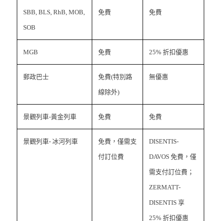
SBB, BLS, RhB, MOB,
免費
免費
SOB
MGB
免費
25% 折扣優惠
郵政巴士
免費(特別路
無優惠
線除外)
景觀列車-黃金列車
免費
免費
景觀列車- 冰河列車
免費，僅需支
DISENTIS-
付訂位費
DAVOS 免費，僅
需支付訂位費；
ZERMATT-
DISENTIS 享
25% 折扣優惠