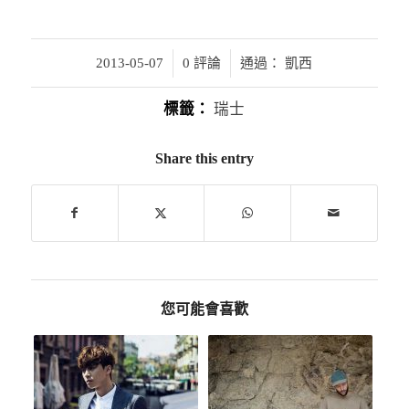
/
/
2013-05-07
0 評論
通過：
凱西
標籤：
瑞士
Share this entry
您可能會喜歡