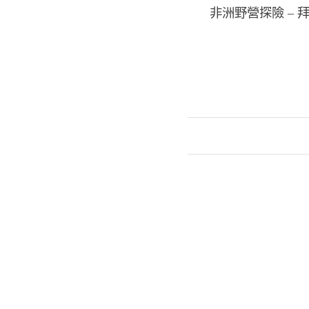
非洲野營探險 – 