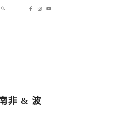
南非 & 波