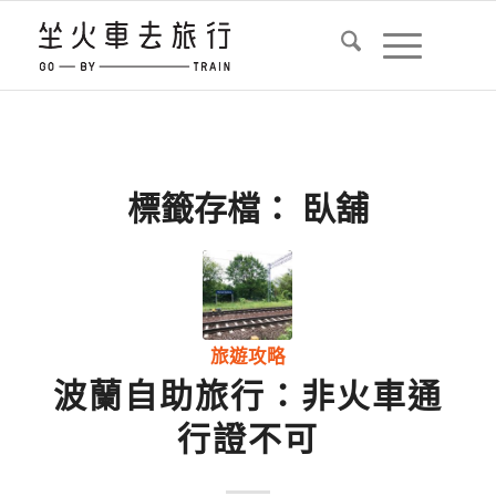
標籤存檔：
臥舖
旅遊攻略
波蘭自助旅行：非火車通
行證不可