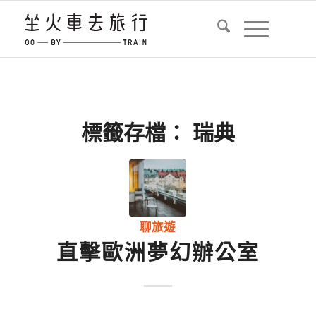
標籤存檔：
瑞典
聊旅遊
直擊歐洲夢幻辦公室