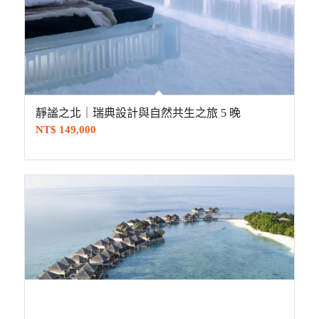
靜謐之北｜瑞典設計與自然共生之旅 5 晚
NT$
149,000