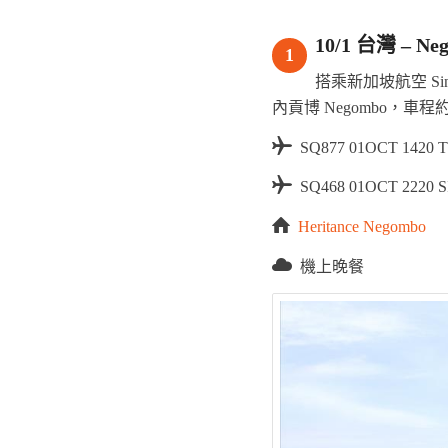
10/1 台灣 – 
1
搭乘新加坡航空 Si
內貢博 Negombo，車程約 2
SQ877 01OCT 1420 T
SQ468 01OCT 2220 S
Heritance Negombo
機上晚餐