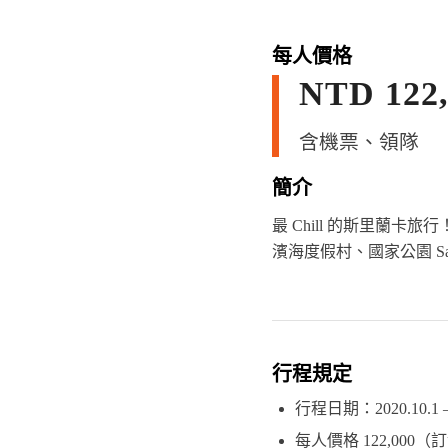
每人價格
NTD 122,
含機票、領隊
簡介
最 Chill 的斯里蘭卡
濱海度假村、國家公園 Sa
行程規定
行程日期：2020.10.1 – 
每人價格 122,000（訂金