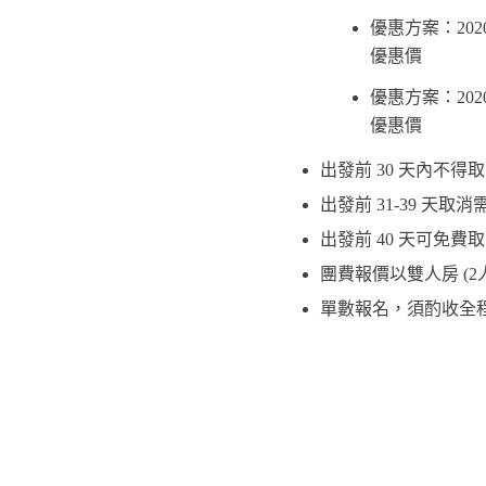
優惠方案：2020.
優惠價
優惠方案：2020.
優惠價
出發前 30 天內不得
出發前 31-39 天取消
出發前 40 天可免費
團費報價以雙人房 (2
單數報名，須酌收全程單