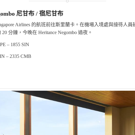
Negombo 尼甘布 / 宿尼甘布
ngapore Airlines 的航班前往斯里蘭卡。在機場入境處與接待
0 分鐘，今晚在 Heritance Negombo 過夜。
PE – 1855 SIN
IN – 2335 CMB