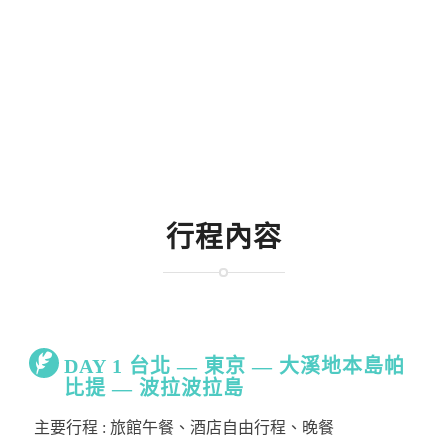
行程內容
DAY 1 台北 — 東京 — 大溪地本島帕
比提 — 波拉波拉島
主要行程 : 旅館午餐、酒店自由行程、晚餐