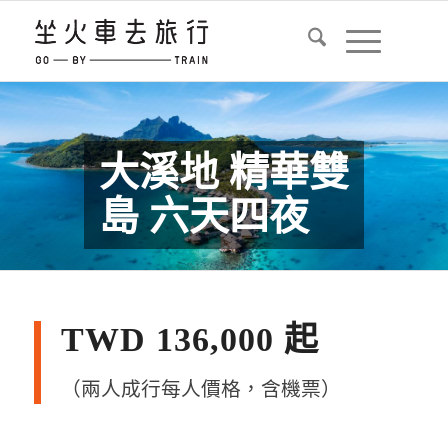
大溪地 精華雙
島 六天四夜
TWD 136,000 起
（兩人成行每人價格，含機票）