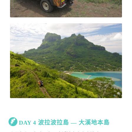
DAY 4 波拉波拉島 — 大溪地本島