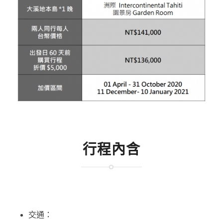
行程內含
交通：