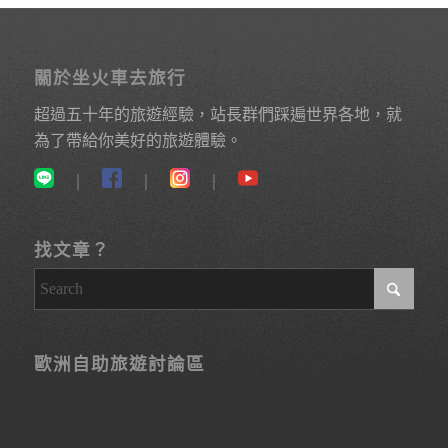
關於坐火車去旅行
超過五十年的旅遊經驗，站長群們踩遍世界各地，就
為了帶給你美好的旅遊體驗。
｜
｜
｜
找文章？
歐洲自助旅遊討論區