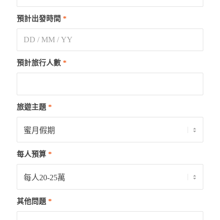
預計出發時間
*
預計旅行人數
*
旅遊主題
*
每人預算
*
其他問題
*