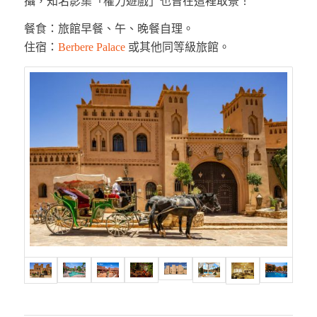
攝，知名影集「權力遊戲」也曾在這裡取景！
餐食：旅館早餐、午、晚餐自理。
住宿：
Berbere Palace
或其他同等級旅館。