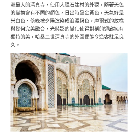
洲最大的清真寺，使用大理石建材的外觀，隨著天色
的變換會有不同的顏色，日出時呈金黃色，天氣好是
米白色、傍晚被夕陽渲染成浪漫粉色，摩爾式的紋樣
與幾何完美融合，光與影的變化使得對稱的迴廊擁有
獨特的美，哈桑二世清真寺的外圍便能令遊客駐足良
久。