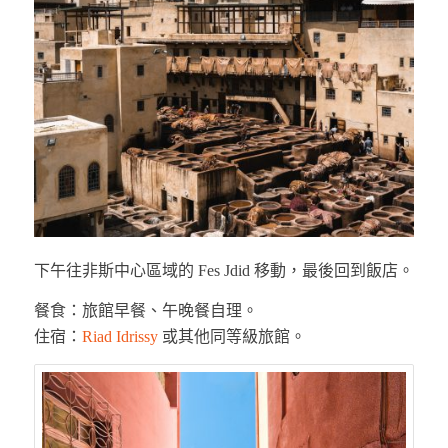
下午往非斯中心區域的 Fes Jdid 移動，最後回到飯店。
餐食：旅館早餐、午晚餐自理。
住宿：
Riad Idrissy
或其他同等級旅館。