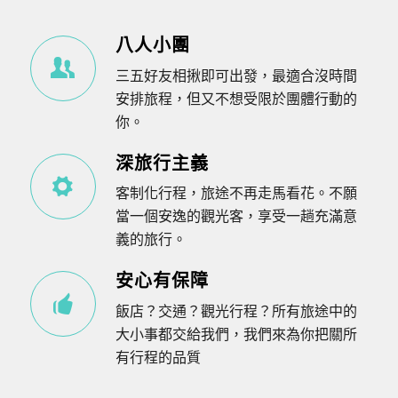
八人小團
三五好友相揪即可出發，最適合沒時間
安排旅程，但又不想受限於團體行動的
你。
深旅行主義
客制化行程，旅途不再走馬看花。不願
當一個安逸的觀光客，享受一趟充滿意
義的旅行。
安心有保障
飯店？交通？觀光行程？所有旅途中的
大小事都交給我們，我們來為你把關所
有行程的品質