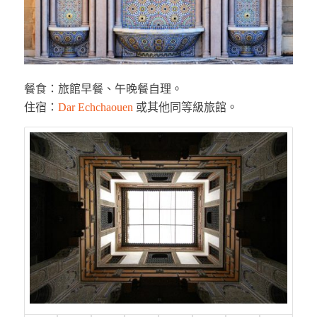
餐食：旅館早餐、午晚餐自理。
住宿：
Dar Echchaouen
或其他同等級旅館。