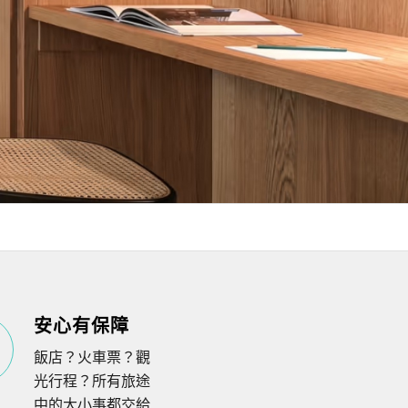
安心有保障
飯店？火車票？觀
光行程？所有旅途
中的大小事都交給