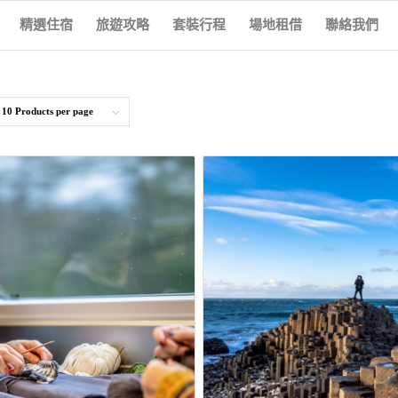
精選住宿
旅遊攻略
套裝行程
場地租借
聯絡我們
y
10 Products per page