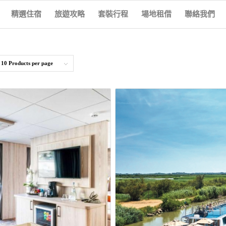
精選住宿
旅遊攻略
套裝行程
場地租借
聯絡我們
y
10 Products per page