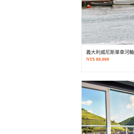
義大利威尼斯單車河輪 
NT$
88,000