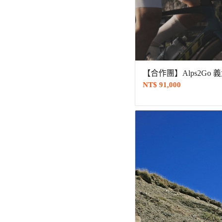
【合作團】Alps2Go
NT$
91,000