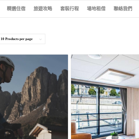
精選住宿
旅遊攻略
套裝行程
場地租借
聯絡我們
y
10 Products per page