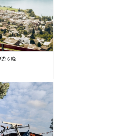
遊 6 晚