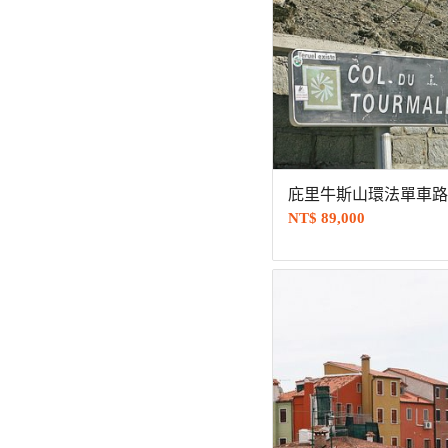
庇里牛斯山環法單車路
NT$
89,000