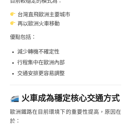
目前較穩定的模式為：
台灣直飛歐洲主要城市
再以歐洲火車移動
優點包括：
減少轉機不確定性
行程集中在歐洲內部
交通安排更容易調整
火車成為穩定核心交通方式
歐洲鐵路在目前環境下的重要性提高，原因在
於：