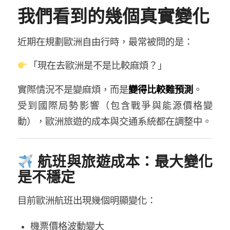
我們看到的幾個真實變化
近期在規劃歐洲自由行時，最常被問的是：
「現在去歐洲是不是比較麻煩？」
實際情況不是變麻煩，而是
變得比較難預測
。
受到國際局勢影響（包含戰爭與能源價格變
動），歐洲旅遊的成本與交通系統都在調整中。
航班與旅遊成本：最大變化
是不穩定
目前歐洲航班出現幾個明顯變化：
機票價格波動變大