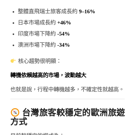
整體直飛瑞士旅客成長約
9–16%
日本市場成長約
+46%
印度市場下降約
-54%
澳洲市場下降約
-34%
核心趨勢很明顯：
轉機依賴越高的市場，波動越大
也就是說，行程中轉機越多，不確定性就越高。
台灣旅客較穩定的歐洲旅遊
方式