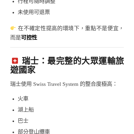
行程可隨時調整
未使用可退票
在不確定性提高的環境下，重點不是便宜，
而是
可控性
瑞士：最完整的大眾運輸旅
遊國家
瑞士使用
Swiss Travel System
的整合度極高：
火車
湖上船
巴士
部分登山纜車