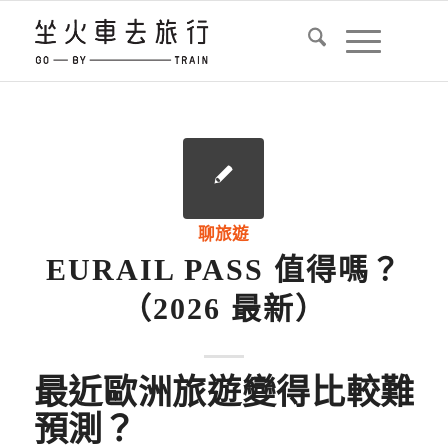
聊旅遊
EURAIL PASS 值得嗎？
（2026 最新）
最近歐洲旅遊變得比較難
預測？