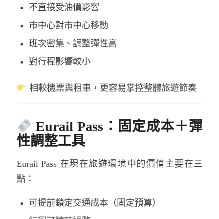
不直接受油價影響
市中心對市中心移動
班次密集、調整彈性高
對行程影響較小
相較機票與租車，更容易掌控整體旅遊節奏
Eurail Pass：固定成本＋彈
性調整工具
Eurail Pass
在現在旅遊環境中的價值主要在三
點：
可提前鎖定交通成本（固定預算）