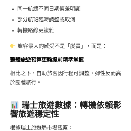
同一航線不同日期價差明顯
部分航班臨時調整或取消
轉機路線更複雜
旅客最大的感受不是「變貴」，而是：
整體旅遊預算更難提前精準掌握
相比之下，自助旅客因行程可調整，彈性反而高
於團體旅行。
瑞士旅遊數據：轉機依賴影
響旅遊穩定性
根據瑞士旅遊局市場觀察：