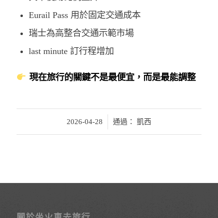
Eurail Pass 用於固定交通成本
瑞士為高整合交通示範市場
last minute 訂行程增加
現在旅行的關鍵不是最便宜，而是最能調整
/
2026-04-28
通過：
凱西
關於坐火車去旅行