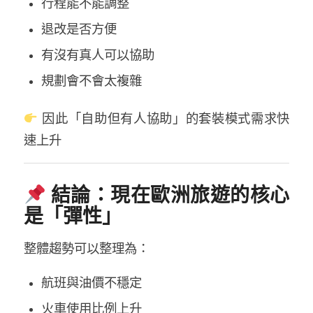
行程能不能調整
退改是否方便
有沒有真人可以協助
規劃會不會太複雜
因此「自助但有人協助」的套裝模式需求快
速上升
結論：現在歐洲旅遊的核心
是「彈性」
整體趨勢可以整理為：
航班與油價不穩定
火車使用比例上升