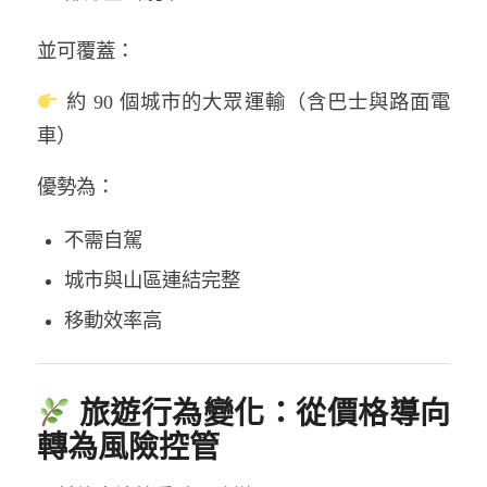
並可覆蓋：
約 90 個城市的大眾運輸（含巴士與路面電
車）
優勢為：
不需自駕
城市與山區連結完整
移動效率高
旅遊行為變化：從價格導向
轉為風險控管