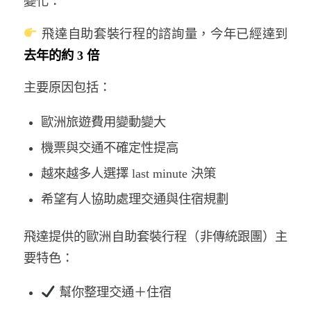
變化：
飛達自助套裝行程的諮詢量，今年已經達到
去年的約 3 倍
主要原因包括：
歐洲旅遊費用變動變大
機票與交通不確定性提高
越來越多人選擇 last minute 決策
希望有人協助處理交通與住宿規劃
飛達提供的歐洲自助套裝行程（非傳統跟團）主
要特色：
幫你整理交通＋住宿