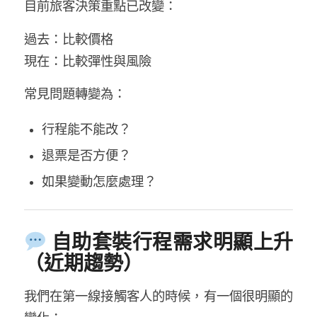
目前旅客決策重點已改變：
過去：比較價格
現在：比較彈性與風險
常見問題轉變為：
行程能不能改？
退票是否方便？
如果變動怎麼處理？
自助套裝行程需求明顯上升
（近期趨勢）
我們在第一線接觸客人的時候，有一個很明顯的