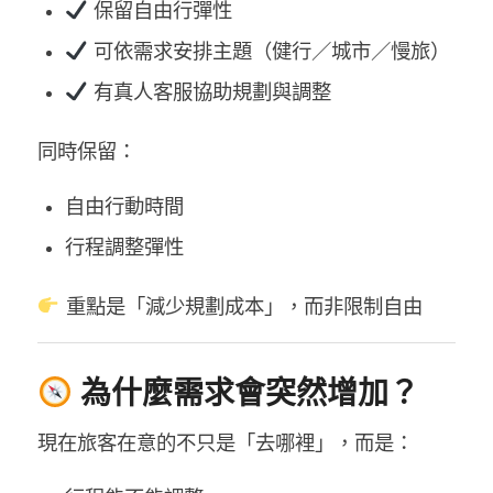
保留自由行彈性
可依需求安排主題（健行／城市／慢旅）
有真人客服協助規劃與調整
同時保留：
自由行動時間
行程調整彈性
重點是「減少規劃成本」，而非限制自由
為什麼需求會突然增加？
現在旅客在意的不只是「去哪裡」，而是：