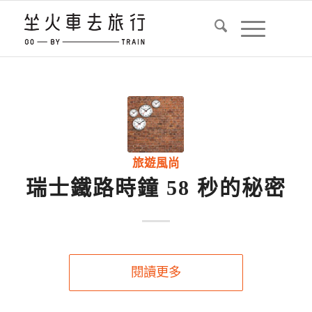
旅遊風尚
瑞士鐵路時鐘 58 秒的秘密
閱讀更多