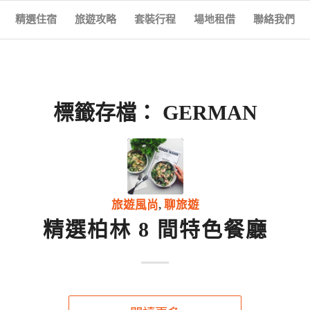
精選住宿
旅遊攻略
套裝行程
場地租借
聯絡我們
標籤存檔：
GERMAN
旅遊風尚
,
聊旅遊
精選柏林 8 間特色餐廳