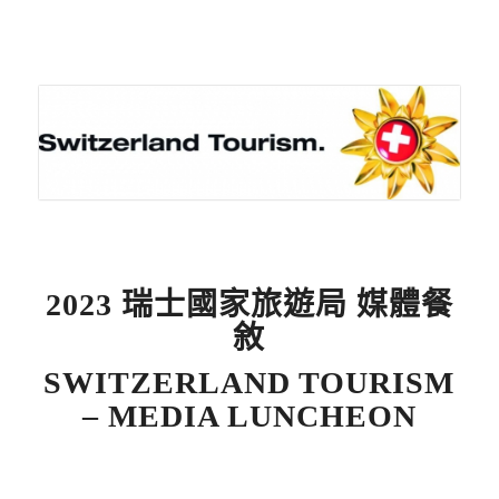
2023 瑞士國家旅遊局 媒體餐
敘
SWITZERLAND TOURISM
– MEDIA LUNCHEON