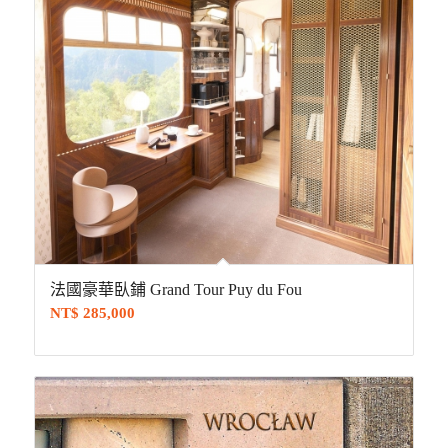
法國豪華臥鋪 Grand Tour Puy du Fou
NT$
285,000