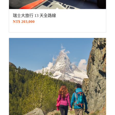
瑞士大旅行 13 天全路線
NT$
203,000