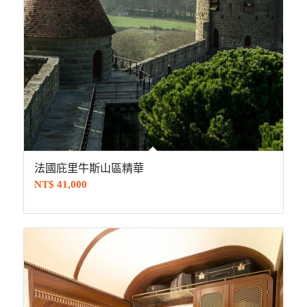
法國庇里牛斯山區精華
NT$
41,000