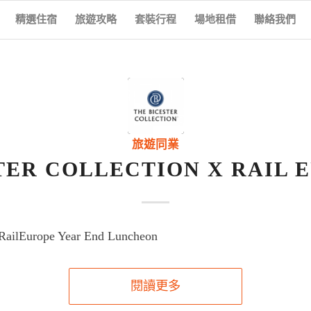
精選住宿
旅遊攻略
套裝行程
場地租借
聯絡我們
旅遊同業
TER COLLECTION X RAIL 
 RailEurope Year End Luncheon
閱讀更多